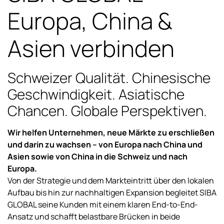
Europa, China &
Asien verbinden
Schweizer Qualität. Chinesische
Geschwindigkeit. Asiatische
Chancen. Globale Perspektiven.
Wir helfen Unternehmen, neue Märkte zu erschließen
und darin zu wachsen – von Europa nach China und
Asien sowie von China in die Schweiz und nach
Europa.
Von der Strategie und dem Markteintritt über den lokalen
Aufbau bis hin zur nachhaltigen Expansion begleitet SIBA
GLOBAL seine Kunden mit einem klaren End-to-End-
Ansatz und schafft belastbare Brücken in beide